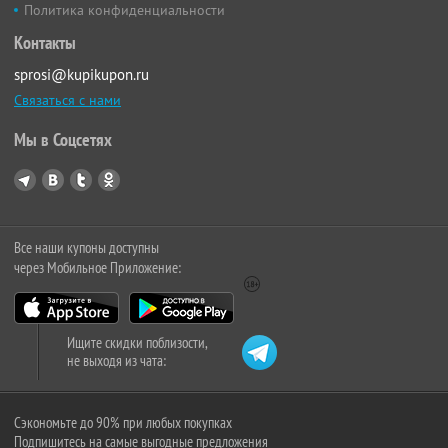
Политика конфиденциальности
Контакты
sprosi@kupikupon.ru
Связаться с нами
Мы в Соцсетях
Все наши купоны доступны
через Мобильное Приложение:
Ищите скидки поблизости,
не выходя из чата:
Сэкономьте до 90% при любых покупках
Подпишитесь на самые выгодные предложения