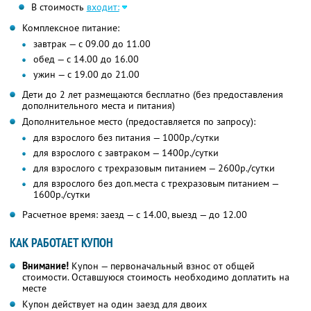
В стоимость
входит:
Комплексное питание:
завтрак — с 09.00 до 11.00
обед — с 14.00 до 16.00
ужин — с 19.00 до 21.00
Дети до 2 лет размещаются бесплатно (без предоставления
дополнительного места и питания)
Дополнительное место (предоставляется по запросу):
для взрослого без питания — 1000р./сутки
для взрослого с завтраком — 1400р./сутки
для взрослого с трехразовым питанием — 2600р./сутки
для взрослого без доп.места с трехразовым питанием —
1600р./сутки
Расчетное время: заезд — с 14.00, выезд — до 12.00
КАК РАБОТАЕТ КУПОН
Внимание!
Купон — первоначальный взнос от общей
стоимости. Оставшуюся стоимость необходимо доплатить на
месте
Купон действует на один заезд для двоих