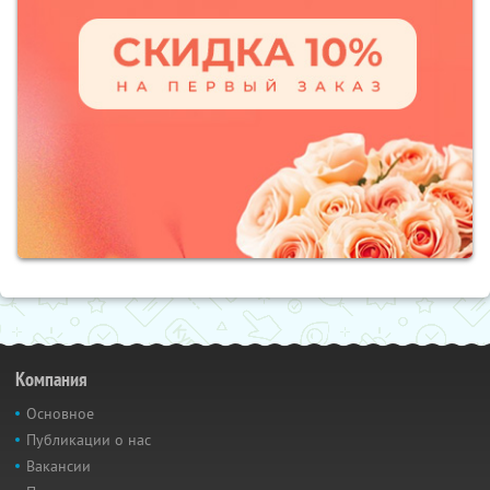
Компания
Основное
Публикации о нас
Вакансии