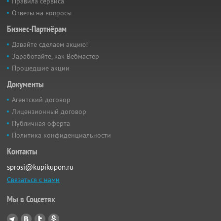
Правила сервиса
Ответы на вопросы
Бизнес-Партнёрам
Давайте сделаем акцию!
Заработайте, как Вебмастер
Прошедшие акции
Документы
Агентский договор
Лицензионный договор
Публичная оферта
Политика конфиденциальности
Контакты
sprosi@kupikupon.ru
Связаться с нами
Мы в Соцсетях