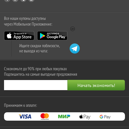
Все наши купоны доступны
через Мобильное Приложение:
Ищите скидки поблизости,
не выходя из чата:
Сэкономьте до 90% при любых покупках
Подпишитесь на самые выгодные предложения
Принимаем к оплате: