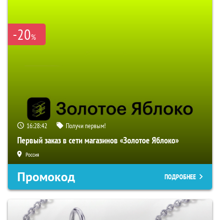
-20
%
16:28:41
Получи первым!
Первый заказ в сети магазинов «Золотое Яблоко»
Россия
Промокод
ПОДРОБНЕЕ