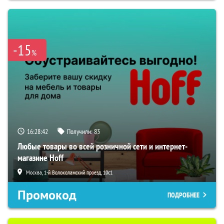
-15
%
16:28:41
Получили:
83
Любые товары во всей розничной сети и интернет-
магазине Hoff
Москва, 1-й Волоколамский проезд, 10с1
Промокод
ПОДРОБНЕЕ