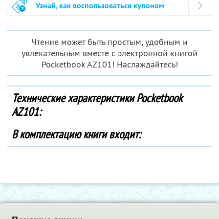
Узнай, как воспользоваться купоном
Чтение может быть простым, удобным и
увлекательным вместе с электронной книгой
Pocketbook AZ101! Наслаждайтесь!
Технические характеристики Pocketbook
AZ101:
В комплектацию книги входит: