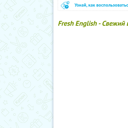
Узнай, как воспользовать
Fresh English - Свежий