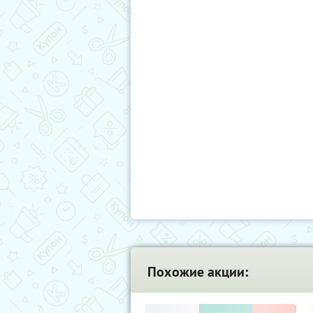
Похожие акции: