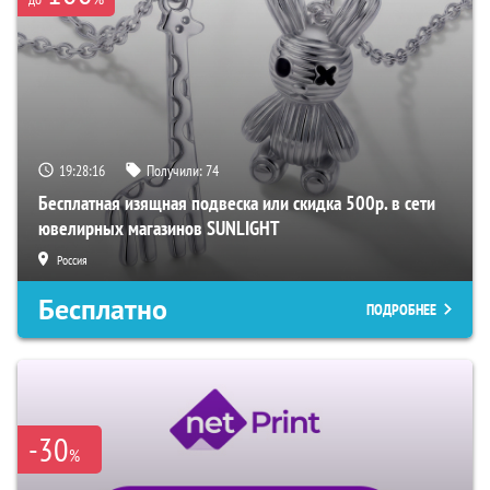
19:28:15
Получили:
74
Бесплатная изящная подвеска или скидка 500р. в сети
ювелирных магазинов SUNLIGHT
Россия
Бесплатно
ПОДРОБНЕЕ
-30
%