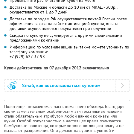
Предъявляйте распечатанный купон на месте
Доставка по Москве и области до 10 км от МКАД - 300р.,
осуществляется от 1 до 7 дней
Доставка по городам РФ осуществляется почтой России после
оформления заказа на сайте с активацией купона, оплата
доставки осуществляется покупателем при получении
Скидка по купону не суммируется с другими специальными
предложениями компании
Информацию по условиям акции вы также можете уточнить по
телефону компании:
+7 (929) 627-37-98
Купон действителен по 07 декабря 2012 включительно
Узнай, как воспользоваться купоном
Полотенце - незаменимая часть домашнего обихода. Благодаря
своим замечательным особенностям эти текстильные изделия
стали обязательным атрибутом любой ванной комнаты или
кухни. Особой популярностью в настоящее время пользуются
бамбуковые полотенца, которые хорошо поглощают влагу и не
вызывают раздражения. Они делают нашу жизнь уютной и