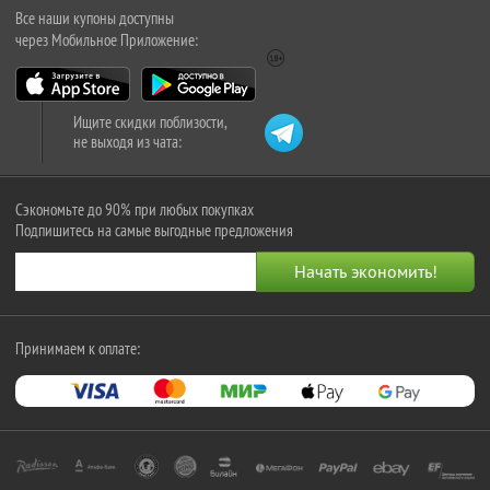
Все наши купоны доступны
через Мобильное Приложение:
Ищите скидки поблизости,
не выходя из чата:
Сэкономьте до 90% при любых покупках
Подпишитесь на самые выгодные предложения
Принимаем к оплате: