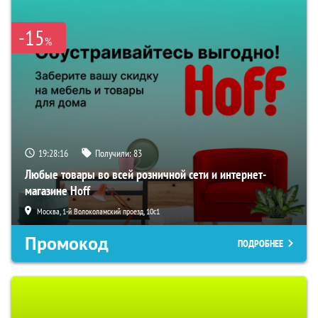
-15
%
19:28:15
Получили:
83
Любые товары во всей розничной сети и интернет-
магазине Hoff
Москва, 1-й Волоколамский проезд, 10с1
Промокод
ПОДРОБНЕЕ