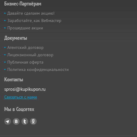
Бизнес-Партнёрам
Давайте сделаем акцию!
Заработайте, как Вебмастер
Прошедшие акции
Документы
Агентский договор
Лицензионный договор
Публичная оферта
Политика конфиденциальности
Контакты
sprosi@kupikupon.ru
Связаться с нами
Мы в Соцсетях