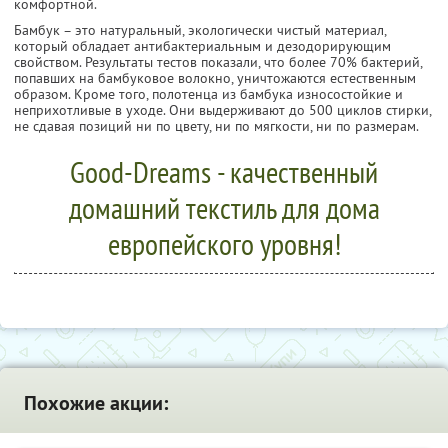
комфортной.
Бамбук – это натуральный, экологически чистый материал,
который обладает антибактериальным и дезодорирующим
свойством. Результаты тестов показали, что более 70% бактерий,
попавших на бамбуковое волокно, уничтожаются естественным
образом. Кроме того, полотенца из бамбука износостойкие и
неприхотливые в уходе. Они выдерживают до 500 циклов стирки,
не сдавая позиций ни по цвету, ни по мягкости, ни по размерам.
Good-Dreams - качественный
домашний текстиль для дома
европейского уровня!
Похожие акции: