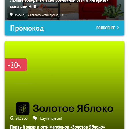
магазине Hoff
Москва, 1-й Волоколамский проезд, 10с1
Промокод
ПОДРОБНЕЕ
-20
%
20:52:33
Получи первым!
Первый заказ в сети магазинов «Золотое Яблоко»