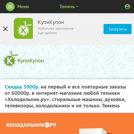
Меню
Тюмень
КупиКупон
Мобильное приложение
Загрузить
ещё удобнее
Скидка 3900р.
на первый и все повторные заказы
от 60000р. в интернет-магазине любой техники
«Холодильник.ру»: стиральные машины, духовки,
телевизоры, холодильники и не только. Тюмень