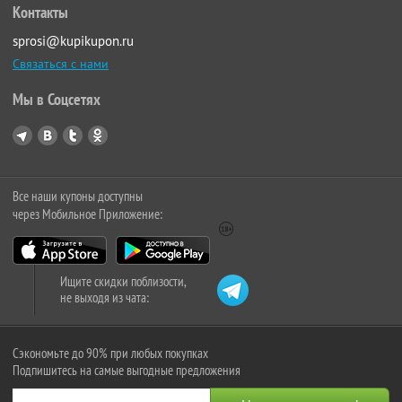
Контакты
sprosi@kupikupon.ru
Связаться с нами
Мы в Соцсетях
Все наши купоны доступны
через Мобильное Приложение:
Ищите скидки поблизости,
не выходя из чата:
Сэкономьте до 90% при любых покупках
Подпишитесь на самые выгодные предложения