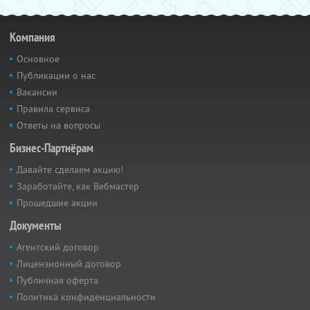
Компания
Основное
Публикации о нас
Вакансии
Правила сервиса
Ответы на вопросы
Бизнес-Партнёрам
Давайте сделаем акцию!
Заработайте, как Вебмастер
Прошедшие акции
Документы
Агентский договор
Лицензионный договор
Публичная оферта
Политика конфиденциальности