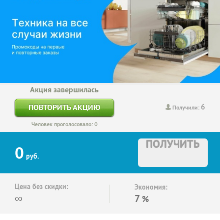
Акция завершилась
6
ПОВТОРИТЬ АКЦИЮ
Получили:
Человек проголосовало: 0
ПОЛУЧИТЬ
0
руб.
Цена без скидки:
Экономия:
∞
7
%