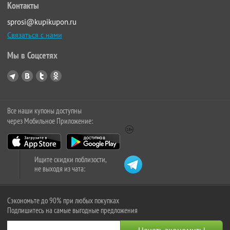
Контакты
sprosi@kupikupon.ru
Связаться с нами
Мы в Соцсетях
Все наши купоны доступны
через Мобильное Приложение:
Ищите скидки поблизости,
не выходя из чата:
Сэкономьте до 90% при любых покупках
Подпишитесь на самые выгодные предложения