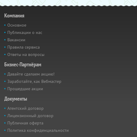
Компания
Основное
Публикации о нас
Вакансии
Правила сервиса
Ответы на вопросы
Бизнес-Партнёрам
Давайте сделаем акцию!
Заработайте, как Вебмастер
Прошедшие акции
Документы
Агентский договор
Лицензионный договор
Публичная оферта
Политика конфиденциальности