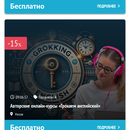
Бесплатно
ПОДРОБНЕЕ
-15
%
09:06:56
Получили:
4
Авторские онлайн-курсы «Грокаем английский»
Россия
Бесплатно
ПОДРОБНЕЕ