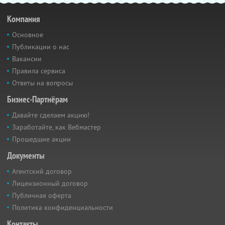
Компания
Основное
Публикации о нас
Вакансии
Правила сервиса
Ответы на вопросы
Бизнес-Партнёрам
Давайте сделаем акцию!
Заработайте, как Вебмастер
Прошедшие акции
Документы
Агентский договор
Лицензионный договор
Публичная оферта
Политика конфиденциальности
Контакты