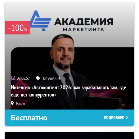
-100
%
09:06:56
Получили:
4
Интенсив «Автоконтент 2026: как зарабатывать там, где
еще нет конкурентов»
Россия
Бесплатно
ПОДРОБНЕЕ