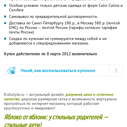
Особые условия: только детская одежда от фирм Calin Caline и
Conifere
Самовывоз по предварительной договоренности.
Доставка по Санкт-Петербургу 180 р., в Москву 380 р. (почтой
ЕМС), по России — почтой России (тарифы согласно тарифам
почты России)
Скидки по купонам не суммируются между собой и не
добавляются к спецпредложениям магазина.
Купон действителен по 8 марта 2012 включительно
Узнай, как воспользоваться купоном
Kidsstyle.ru — актуальный дизайн,
разумная цена и отличное
качество
, широкая размерная сетка и возможность виртуально
прогуляться по интернет-магазину, который работает
круглосуточно и ежедневно!
Яблоко от яблони: у стильных родителей —
стильные дети!