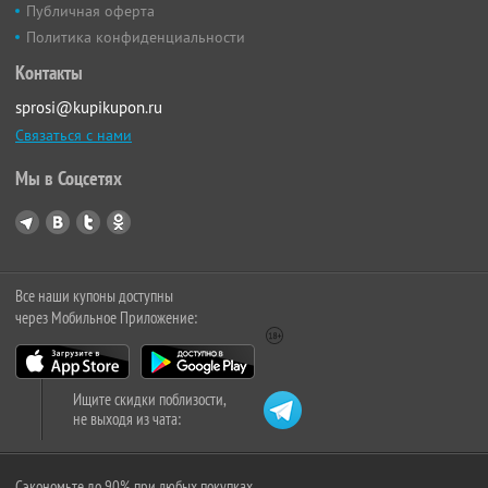
Публичная оферта
Политика конфиденциальности
Контакты
sprosi@kupikupon.ru
Связаться с нами
Мы в Соцсетях
Все наши купоны доступны
через Мобильное Приложение:
Ищите скидки поблизости,
не выходя из чата:
Сэкономьте до 90% при любых покупках