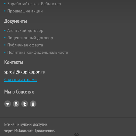
Заработайте, как Вебмастер
Прошедшие акции
Документы
Агентский договор
Лицензионный договор
Публичная оферта
Политика конфиденциальности
Контакты
sprosi@kupikupon.ru
Связаться с нами
Мы в Соцсетях
Все наши купоны доступны
через Мобильное Приложение: