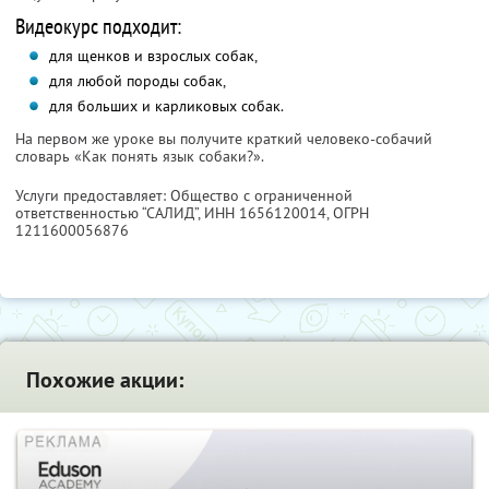
Видеокурс подходит:
для щенков и взрослых собак,
для любой породы собак,
для больших и карликовых собак.
На первом же уроке вы получите краткий человеко-собачий
словарь «Как понять язык собаки?».
Услуги предоставляет: Общество с ограниченной
ответственностью “САЛИД”,
ИНН 1656120014
, ОГРН
1211600056876
Похожие акции: