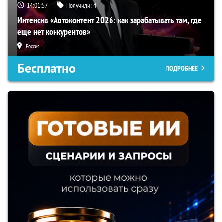
14:01:56
Получили:
4
Интенсив «Автоконтент 2026: как зарабатывать там, где
еще нет конкурентов»
Россия
Бесплатно
ПОДРОБНЕЕ