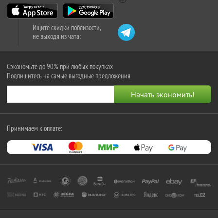
Ищите скидки поблизости,
не выходя из чата:
Сэкономьте до 90% при любых покупках
Подпишитесь на самые выгодные предложения
Принимаем к оплате: