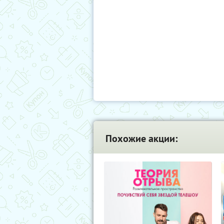
Похожие акции: