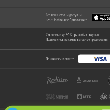
Все наши купоны доступны
через Мобильное Приложение:
Сэкономьте до 90% при любых покупках
Подпишитесь на самые выгодные предложения
Принимаем к оплате: