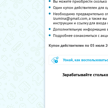
Вы можете приобрести сколько 
Один купон действителен для о
Необходимо предварительно от
izumina@gmail.com, а также вы 
инструкции и ссылку для входа
Дополнительную информацию вы
Подробнее ознакомиться с акц
Купон действителен по 05 июля 
Узнай, как воспользовать
Зарабатывайте столько,