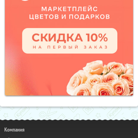
Компания