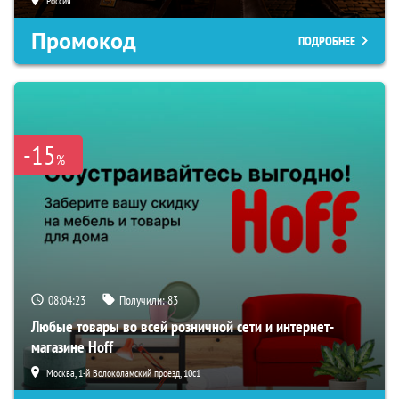
Россия
Промокод
ПОДРОБНЕЕ
-15
%
08:04:22
Получили:
83
Любые товары во всей розничной сети и интернет-
магазине Hoff
Москва, 1-й Волоколамский проезд, 10с1