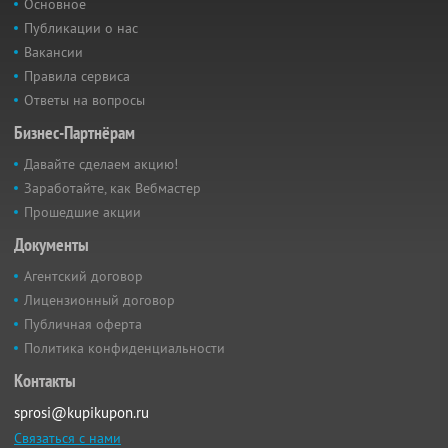
Основное
Публикации о нас
Вакансии
Правила сервиса
Ответы на вопросы
Бизнес-Партнёрам
Давайте сделаем акцию!
Заработайте, как Вебмастер
Прошедшие акции
Документы
Агентский договор
Лицензионный договор
Публичная оферта
Политика конфиденциальности
Контакты
sprosi@kupikupon.ru
Связаться с нами