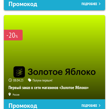
Промокод
ПОДРОБНЕЕ
-20
%
08:04:22
Получи первым!
Первый заказ в сети магазинов «Золотое Яблоко»
Россия
Промокод
ПОДРОБНЕЕ