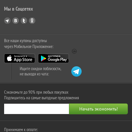
Мы в Соцсетях
Все наши купоны доступны
через Мобильное Приложение:
Ищите скидки поблизости,
не выходя из чата:
Сэкономьте до 90% при любых покупках
Подпишитесь на самые выгодные предложения
Принимаем к оплате: