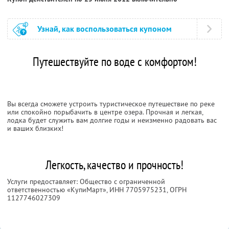
Узнай, как воспользоваться купоном
Путешествуйте по воде с комфортом!
Вы всегда сможете устроить туристическое путешествие по реке
или спокойно порыбачить в центре озера. Прочная и легкая,
лодка будет служить вам долгие годы и неизменно радовать вас
и ваших близких!
Легкость, качество и прочность!
Услуги предоставляет: Общество с ограниченной
ответственностью «КупиМарт»,
ИНН 7705975231
, ОГРН
1127746027309