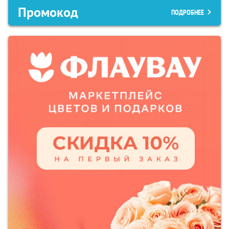
Промокод
ПОДРОБНЕЕ