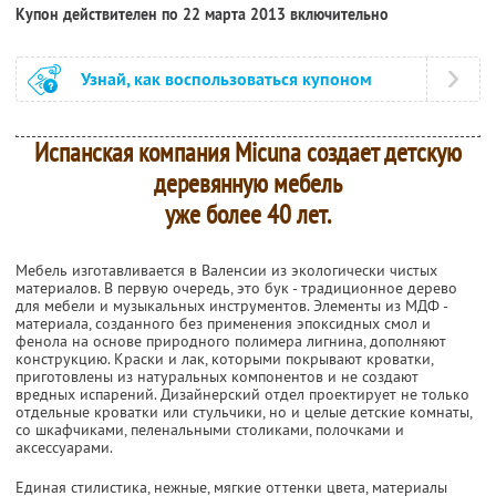
Купон действителен по 22 марта 2013 включительно
Узнай, как воспользоваться купоном
Испанская компания Micuna создает детскую
деревянную мебель
уже более 40 лет.
Мебель изготавливается в Валенсии из экологически чистых
материалов. В первую очередь, это бук - традиционное дерево
для мебели и музыкальных инструментов. Элементы из МДФ -
материала, созданного без применения эпоксидных смол и
фенола на основе природного полимера лигнина, дополняют
конструкцию. Краски и лак, которыми покрывают кроватки,
приготовлены из натуральных компонентов и не создают
вредных испарений. Дизайнерский отдел проектирует не только
отдельные кроватки или стульчики, но и целые детские комнаты,
со шкафчиками, пеленальными столиками, полочками и
аксессуарами.
Единая стилистика, нежные, мягкие оттенки цвета, материалы