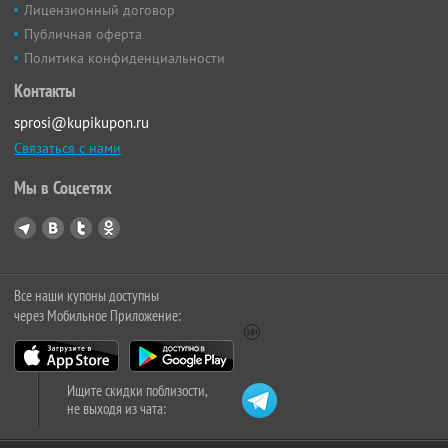
Лицензионный договор
Публичная оферта
Политика конфиденциальности
Контакты
sprosi@kupikupon.ru
Связаться с нами
Мы в Соцсетях
Все наши купоны доступны
через Мобильное Приложение:
Ищите скидки поблизости,
не выходя из чата: