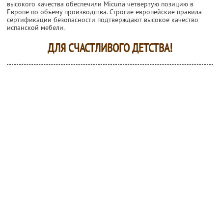
высокого качества обеспечили Micuna четвертую позицию в
Европе по объему производства. Строгие европейские правила
сертификации безопасности подтверждают высокое качество
испанской мебели.
ДЛЯ СЧАСТЛИВОГО ДЕТСТВА!