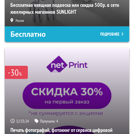
Бесплатная изящная подвеска или скидка 500р. в сети
ювелирных магазинов SUNLIGHT
Россия
Бесплатно
ПОДРОБНЕЕ
-30
%
12:33:23
Получили:
4
Печать фотографий, фотокниг от сервиса цифровой