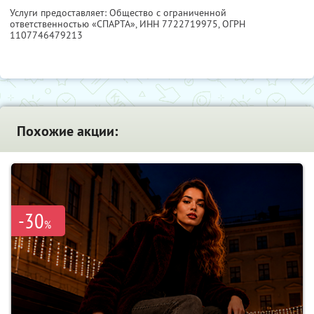
Услуги предоставляет: Общество с ограниченной
ответственностью «СПАРТА»,
ИНН 7722719975
, ОГРН
1107746479213
Похожие акции:
-30
%