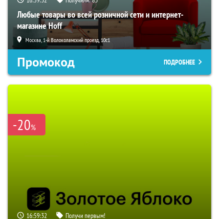
Любые товары во всей розничной сети и интернет-
магазине Hoff
Москва, 1-й Волоколамский проезд, 10с1
Промокод
ПОДРОБНЕЕ
-20
%
16:59:32
Получи первым!