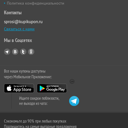
Политика конфиденциальности
Контакты
sprosi@kupikupon.ru
Связаться с нами
Мы в Соцсетях
Все наши купоны доступны
через Мобильное Приложение:
Ищите скидки поблизости,
не выходя из чата:
Сэкономьте до 90% при любых покупках
Подпишитесь на самые выгодные предложения