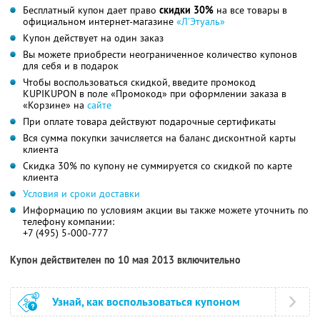
Бесплатный купон дает право
скидки 30%
на все товары в
официальном интернет-магазине
«Л’Этуаль»
Купон действует на один заказ
Вы можете приобрести неограниченное количество купонов
для себя и в подарок
Чтобы воспользоваться скидкой, введите промокод
KUPIKUPON в поле «Промокод» при оформлении заказа в
«Корзине» на
сайте
При оплате товара действуют подарочные сертификаты
Вся сумма покупки зачисляется на баланс дисконтной карты
клиента
Скидка 30% по купону не суммируется со скидкой по карте
клиента
Условия и сроки доставки
Информацию по условиям акции вы также можете уточнить по
телефону компании:
+7 (495) 5-000-777
Купон действителен по 10 мая 2013 включительно
Узнай, как воспользоваться купоном