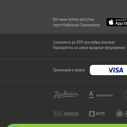
Все наши купоны доступны
через Мобильное Приложение:
Сэкономьте до 90% при любых покупках
Подпишитесь на самые выгодные предложения
Принимаем к оплате: