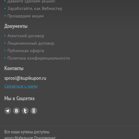
Давайте сделаем акцию!
Заработайте, как Вебмастер
Прошедшие акции
Документы
Агентский договор
Лицензионный договор
Публичная оферта
Политика конфиденциальности
Контакты
sprosi@kupikupon.ru
Связаться с нами
Мы в Соцсетях
Все наши купоны доступны
через Мобильное Приложение: