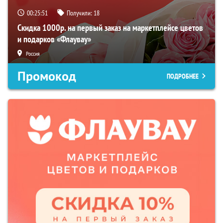
00:25:50
Получили:
18
Скидка 1000р. на первый заказ на маркетплейсе цветов
и подарков «Флаувау»
Россия
Промокод
ПОДРОБНЕЕ