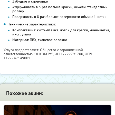
Забудьте о стремянке
«Удерживает» в 5 раз больше краски, нежели стандартный
роллер
Поверхность в 8 раз больше поверхности обычной щетки
Технические характеристики:
Комплектация: кисть-плашка, лоток для краски, мини-щётка,
инструкция
Материал: ПВХ, тканевое волокно
Услуги предоставляет: Общество с ограниченной
ответственностью "ОНКОМ.РУ",
ИНН 7722791700
, ОГРН
1127747149001
Похожие акции: