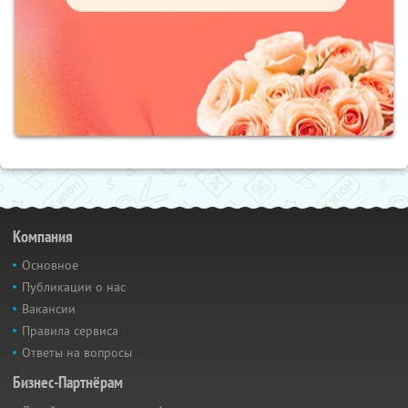
Компания
Основное
Публикации о нас
Вакансии
Правила сервиса
Ответы на вопросы
Бизнес-Партнёрам