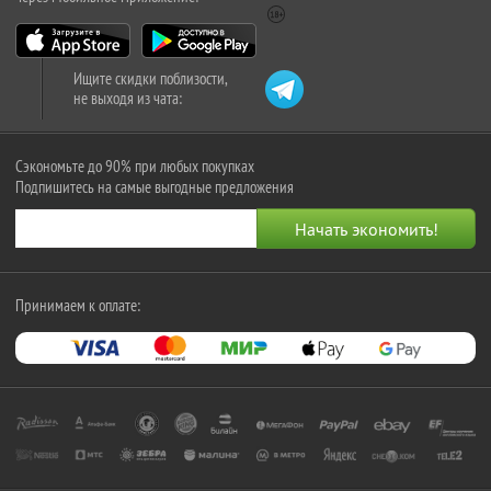
Ищите скидки поблизости,
не выходя из чата:
Сэкономьте до 90% при любых покупках
Подпишитесь на самые выгодные предложения
Принимаем к оплате: