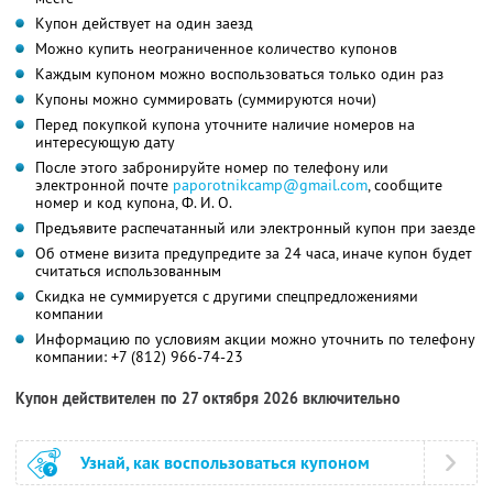
Купон действует на один заезд
Можно купить неограниченное количество купонов
Каждым купоном можно воспользоваться только один раз
Купоны можно суммировать (суммируются ночи)
Перед покупкой купона уточните наличие номеров на
интересующую дату
После этого забронируйте номер по телефону или
электронной почте
paporotnikcamp@gmail.com
, сообщите
номер и код купона, Ф. И. О.
Предъявите распечатанный или электронный купон при заезде
Об отмене визита предупредите за 24 часа, иначе купон будет
считаться использованным
Скидка не суммируется с другими спецпредложениями
компании
Информацию по условиям акции можно уточнить по телефону
компании:
+7 (812) 966-74-23
Купон действителен по 27 октября 2026 включительно
Узнай, как воспользоваться купоном