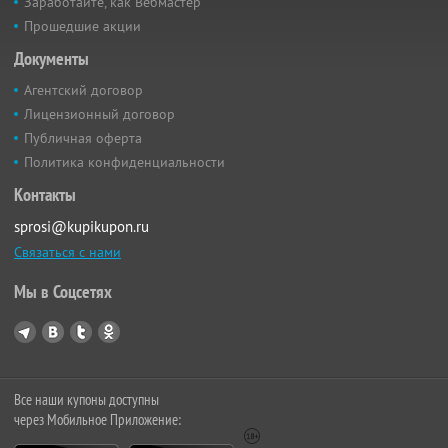
Заработайте, как Вебмастер
Прошедшие акции
Документы
Агентский договор
Лицензионный договор
Публичная оферта
Политика конфиденциальности
Контакты
sprosi@kupikupon.ru
Связаться с нами
Мы в Соцсетях
Все наши купоны доступны
через Мобильное Приложение: