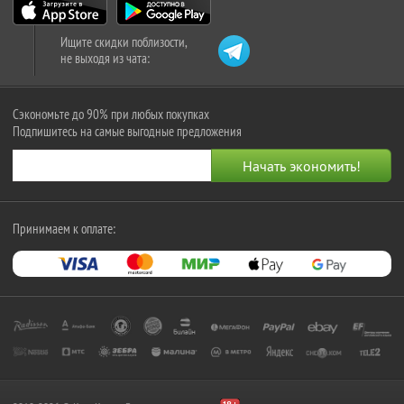
Ищите скидки поблизости,
не выходя из чата:
Сэкономьте до 90% при любых покупках
Подпишитесь на самые выгодные предложения
Принимаем к оплате: