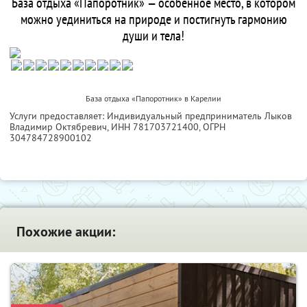
База отдыха «Папоротник» — особенное место, в котором
можно уединиться на природе и постигнуть гармонию
души и тела!
База отдыха «Папоротник» в Карелии
Услуги предоставляет: Индивидуальный предприниматель Лыков
Владимир Октябревич,
ИНН 781703721400
, ОГРН
304784728900102
Похожие акции: