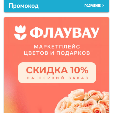
Промокод
ПОДРОБНЕЕ