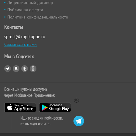
Лицензионный договор
Публичная оферта
Политика конфиденциальности
Контакты
sprosi@kupikupon.ru
Связаться с нами
Мы в Соцсетях
Все наши купоны доступны
через Мобильное Приложение:
Ищите скидки поблизости,
не выходя из чата: