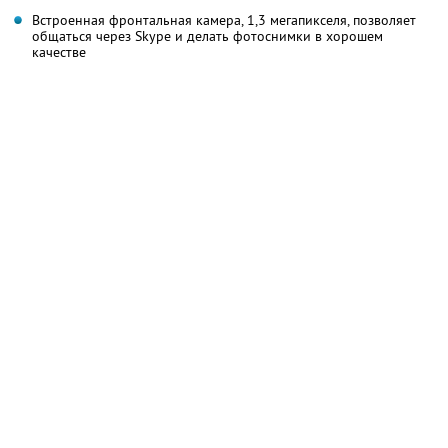
Встроенная фронтальная камера, 1,3 мегапикселя, позволяет
общаться через Skype и делать фотоснимки в хорошем
качестве