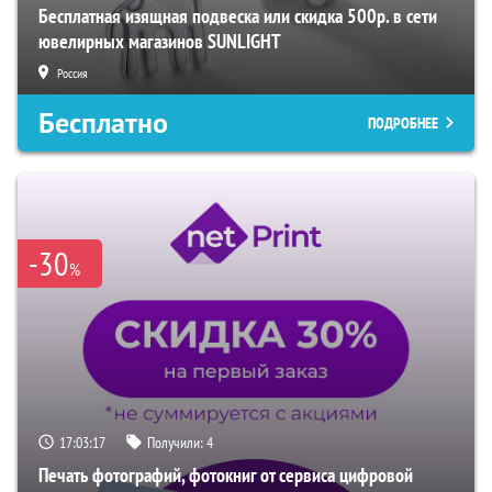
Бесплатная изящная подвеска или скидка 500р. в сети
ювелирных магазинов SUNLIGHT
Россия
Бесплатно
ПОДРОБНЕЕ
-30
%
17:03:16
Получили:
4
Печать фотографий, фотокниг от сервиса цифровой