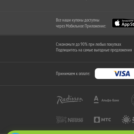
Все наши купоны доступны
через Мобильное Приложение:
Сэкономьте до 90% при любых покупках
Подпишитесь на самые выгодные предложения
Принимаем к оплате: