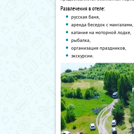
Развлечения в отеле:
русская баня,
аренда беседок с мангалами,
катание на моторной лодке,
рыбалка,
организация праздников,
экскурсии.