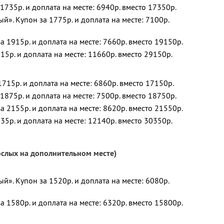
1735р. и доплата на месте: 6940р. вместо 17350р.
». Купон за 1775р. и доплата на месте: 7100р.
а 1915р. и доплата на месте: 7660р. вместо 19150р.
15р. и доплата на месте: 11660р. вместо 29150р.
715р. и доплата на месте: 6860р. вместо 17150р.
1875р. и доплата на месте: 7500р. вместо 18750р.
а 2155р. и доплата на месте: 8620р. вместо 21550р.
35р. и доплата на месте: 12140р. вместо 30350р.
рослых на дополнительном месте)
». Купон за 1520р. и доплата на месте: 6080р.
а 1580р. и доплата на месте: 6320р. вместо 15800р.