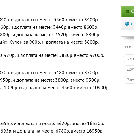
О
40р. и доплата на месте: 3360р. вместо 8400р.
r
60р. и доплата на месте: 3440р. вместо 8600р.
880р. и доплата на месте: 3520р. вместо 8800р.
». Купон за 900р. и доплата на месте: 3600р.
Теги:
 970р. и доплата на месте: 3880р. вместо 9700р.
Экс
Дру
70р. и доплата на месте: 3480р. вместо 8700р.
950р. и доплата на месте: 3800р. вместо 9500р.
Заг
а 1090р. и доплата на месте: 4360р. вместо 10900р.
655р. и доплата на месте: 6620р. вместо 16550р.
695р. и доплата на месте: 6780р. вместо 16950р.