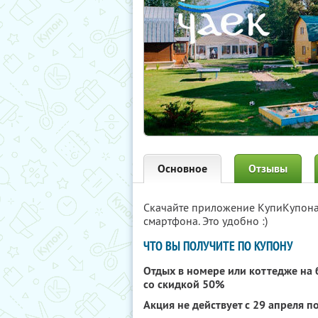
Основное
Отзывы
Скачайте приложение КупиКупон
смартфона. Это удобно :)
ЧТО ВЫ ПОЛУЧИТЕ ПО КУПОНУ
Отдых в номере или коттедже на 
со скидкой 50%
Акция не действует с 29 апреля по