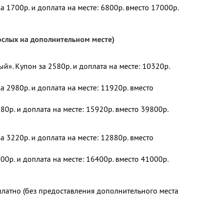
а 1700р. и доплата на месте: 6800р. вместо 17000р.
рослых на дополнительном месте)
». Купон за 2580р. и доплата на месте: 10320р.
а 2980р. и доплата на месте: 11920р. вместо
80р. и доплата на месте: 15920р. вместо 39800р.
а 3220р. и доплата на месте: 12880р. вместо
00р. и доплата на месте: 16400р. вместо 41000р.
платно (без предоставления дополнительного места