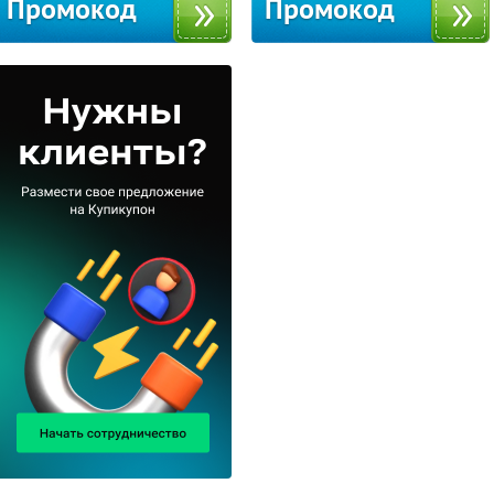
Промокод
Промокод