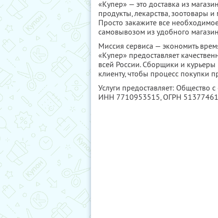
«Купер» — это доставка из магази
продукты, лекарства, зоотовары и
Просто закажите все необходимое 
самовывозом из удобного магазин
Миссия сервиса — экономить время
«Купер» предоставляет качествен
всей России. Сборщики и курьеры
клиенту, чтобы процесс покупки 
Услуги предоставляет: Общество с
ИНН 7710953515
, ОГРН 5137746