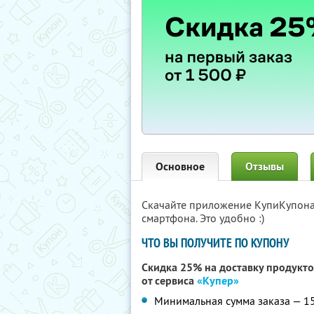
Основное
Отзывы
Скачайте приложение КупиКупон
смартфона. Это удобно :)
ЧТО ВЫ ПОЛУЧИТЕ ПО КУПОНУ
Скидка 25% на доставку продукто
от сервиса
«Купер»
Минимальная сумма заказа — 1