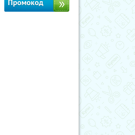
Промокод