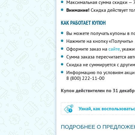
Максимальная сумма скидки — 
Внимание!
Скидка действует то
КАК РАБОТАЕТ КУПОН
Вы можете получать купоны в п
Нажмите на кнопку «Получить»
Оформите заказ на
сайте
, укаж
Сумма заказа пересчитается ав
Скидка не суммируется с друг
Информацию по условиям акции
8 (800) 222-11-00
Купон действителен по 31 декаб
Узнай, как воспользовать
ПОДРОБНЕЕ О ПРЕДЛОЖЕ