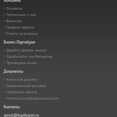
Компания
Основное
Публикации о нас
Вакансии
Правила сервиса
Ответы на вопросы
Бизнес-Партнёрам
Давайте сделаем акцию!
Заработайте, как Вебмастер
Прошедшие акции
Документы
Агентский договор
Лицензионный договор
Публичная оферта
Политика конфиденциальности
Контакты
sprosi@kupikupon.ru