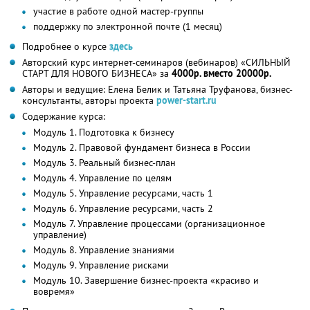
участие в работе одной мастер-группы
поддержку по электронной почте (1 месяц)
Подробнее о курсе
здесь
Авторский курс интернет-семинаров (вебинаров) «СИЛЬНЫЙ
СТАРТ ДЛЯ НОВОГО БИЗНЕСА» за
4000р. вместо 20000р.
Авторы и ведущие: Елена Белик и Татьяна Труфанова, бизнес-
консультанты, авторы проекта
power-start.ru
Содержание курса:
Модуль 1. Подготовка к бизнесу
Модуль 2. Правовой фундамент бизнеса в России
Модуль 3. Реальный бизнес-план
Модуль 4. Управление по целям
Модуль 5. Управление ресурсами, часть 1
Модуль 6. Управление ресурсами, часть 2
Модуль 7. Управление процессами (организационное
управление)
Модуль 8. Управление знаниями
Модуль 9. Управление рисками
Модуль 10. Завершение бизнес-проекта «красиво и
вовремя»