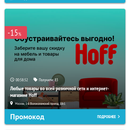
-15
%
00:58:50
Получили:
83
Любые товары во всей розничной сети и интернет-
магазине Hoff
Москва, 1-й Волоколамский проезд, 10с1
Промокод
ПОДРОБНЕЕ