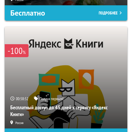
Бесплатно
ПОДРОБНЕЕ
-100
%
00:58:50
Получи первым!
Бесплатный доступ до 45 дней к сервису «Яндекс
Книги»
Россия