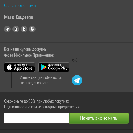
Связаться с нами
Мы в Соцсетях
Все наши купоны доступны
через Мобильное Приложение:
Ищите скидки поблизости,
не выходя из чата:
Сэкономьте до 90% при любых покупках
Подпишитесь на самые выгодные предложения