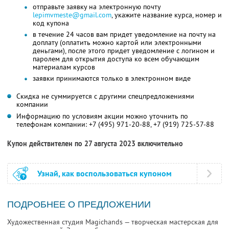
отправьте заявку на электронную почту
lepimvmeste@gmail.com
, укажите название курса, номер и
код купона
в течение 24 часов вам придет уведомление на почту на
доплату (оплатить можно картой или электронными
деньгами), после этого придет уведомление с логином и
паролем для открытия доступа ко всем обучающим
материалам курсов
заявки принимаются только в электронном виде
Скидка не суммируется с другими спецпредложениями
компании
Информацию по условиям акции можно уточнить по
телефонам компании:
+7 (495) 971-20-88,
+7 (919) 725-57-88
Купон действителен по 27 августа 2023 включительно
Узнай, как воспользоваться купоном
ПОДРОБНЕЕ О ПРЕДЛОЖЕНИИ
Художественная студия Magichands — творческая мастерская для