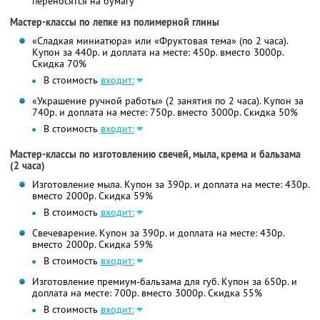
переносятся на бумагу
Мастер-классы по лепке из полимерной глины
«Сладкая миниатюра» или «Фруктовая тема» (по 2 часа).
Купон за 440р. и доплата на месте: 450р. вместо 3000р.
Скидка 70%
В стоимость
входит:
«Украшение ручной работы» (2 занятия по 2 часа). Купон за
740р. и доплата на месте: 750р. вместо 3000р. Скидка 50%
В стоимость
входит:
Мастер-классы по изготовлению свечей, мыла, крема и бальзама
(2 часа)
Изготовление мыла. Купон за 390р. и доплата на месте: 430р.
вместо 2000р. Скидка 59%
В стоимость
входит:
Свечеварение. Купон за 390р. и доплата на месте: 430р.
вместо 2000р.
Скидка 59%
В стоимость
входит:
Изготовление премиум-бальзама для губ. Купон за 650р. и
доплата на месте: 700р. вместо 3000р. Скидка 55%
В стоимость
входит: