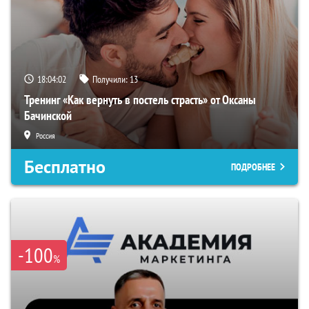
18:04:01
Получили:
13
Тренинг «Как вернуть в постель страсть» от Оксаны
Бачинской
Россия
Бесплатно
ПОДРОБНЕЕ
-100
%