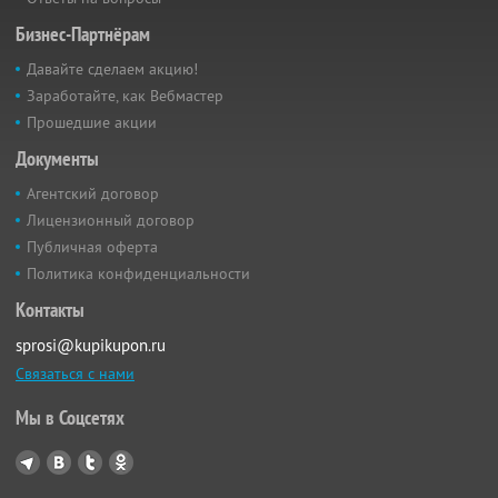
Бизнес-Партнёрам
Давайте сделаем акцию!
Заработайте, как Вебмастер
Прошедшие акции
Документы
Агентский договор
Лицензионный договор
Публичная оферта
Политика конфиденциальности
Контакты
sprosi@kupikupon.ru
Связаться с нами
Мы в Соцсетях