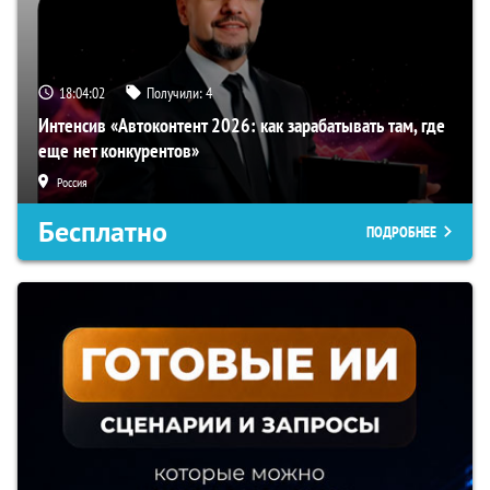
18:04:01
Получили:
4
Интенсив «Автоконтент 2026: как зарабатывать там, где
еще нет конкурентов»
Россия
Бесплатно
ПОДРОБНЕЕ