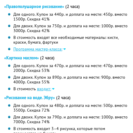
«Правополушарное рисование»
(2 часа)
Для одного. Купон за 440р. и доплата на месте: 450р. вместо
1500р. Скидка 41%
Для двоих. Купон за 750р. и доплата на месте: 1000р. вместо
3000р. Скидка 42%
В стоимость входят все необходимые материалы: кисти,
краски, бумага, фартуки
Программа мастер-класса:
«Картина маслом»
(2 часа)
Для одного. Купон за 470р. и доплата на месте: 470р. вместо
2000р. Скидка 53%
Для двоих. Купон за 890р. и доплата на месте: 900р. вместо
4000р. Скидка 55%
В стоимость
входит:
«Рисование на воде. Эбру»
(2 часа)
Для одного. Купон за 480р. и доплата на месте: 500р. вместо
3500р. Скидка 72%
Для двоих. Купон за 790р. и доплата на месте: 1000р. вместо
7000р. Скидка 74%
В стоимость входит 3–4 рисунка, которые потом