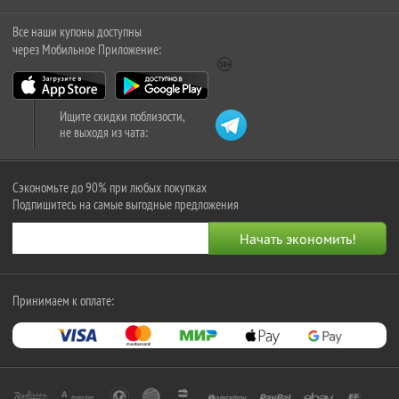
Все наши купоны доступны
через Мобильное Приложение:
Ищите скидки поблизости,
не выходя из чата:
Сэкономьте до 90% при любых покупках
Подпишитесь на самые выгодные предложения
Принимаем к оплате: