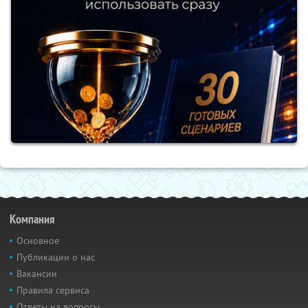
Компания
Основное
Публикации о нас
Вакансии
Правила сервиса
Ответы на вопросы