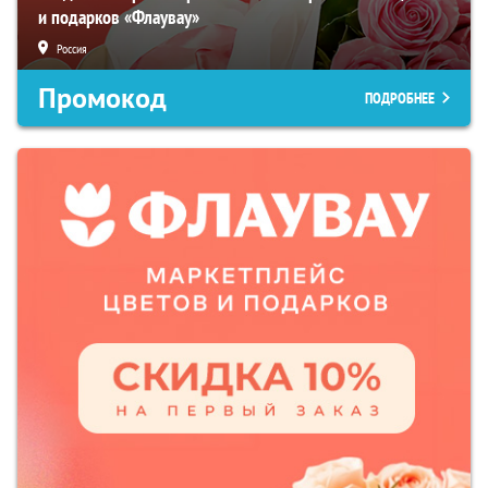
и подарков «Флаувау»
Россия
Промокод
ПОДРОБНЕЕ