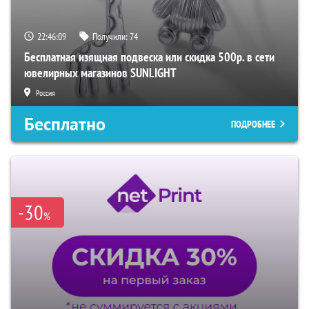
22:46:07
Получили:
74
Бесплатная изящная подвеска или скидка 500р. в сети
ювелирных магазинов SUNLIGHT
Россия
Бесплатно
ПОДРОБНЕЕ
-30
%