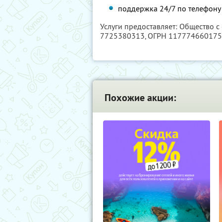
поддержка 24/7 по телефону 
Услуги предоставляет: Общество с
7725380313
, ОГРН 11777466017
Похожие акции: