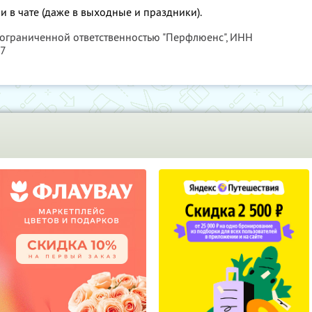
и в чате (даже в выходные и праздники).
 ограниченной ответственностью "Перфлюенс",
ИНН
57