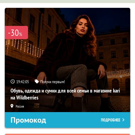
-30
%
19:42:04
Получи первым!
Обувь, одежда и сумки для всей семьи в магазине kari
на Wildberries
Россия
Промокод
ПОДРОБНЕЕ