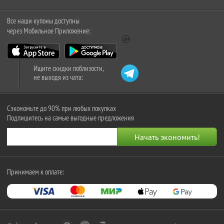
Все наши купоны доступны
через Мобильное Приложение:
Ищите скидки поблизости,
не выходя из чата:
Сэкономьте до 90% при любых покупках
Подпишитесь на самые выгодные предложения
Принимаем к оплате: