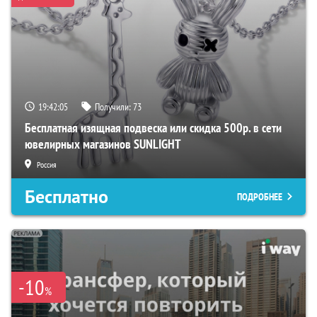
19:42:04
Получили:
73
Бесплатная изящная подвеска или скидка 500р. в сети
ювелирных магазинов SUNLIGHT
Россия
Бесплатно
ПОДРОБНЕЕ
-10
%