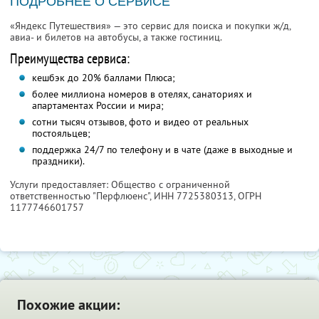
ПОДРОБНЕЕ О СЕРВИСЕ
«Яндекс Путешествия» — это сервис для поиска и покупки ж/д,
авиа- и билетов на автобусы, а также гостиниц.
Преимущества сервиса:
кешбэк до 20% баллами Плюса;
более миллиона номеров в отелях, санаториях и
апартаментах России и мира;
сотни тысяч отзывов, фото и видео от реальных
постояльцев;
поддержка 24/7 по телефону и в чате (даже в выходные и
праздники).
Услуги предоставляет: Общество с ограниченной
ответственностью "Перфлюенс",
ИНН 7725380313
, ОГРН
1177746601757
Похожие акции: