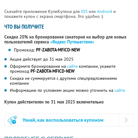
Скачайте приложение КупиКупона для
IOS
или
Android
и
покажите купон с экрана смартфона. Это удобно :)
ЧТО ВЫ ПОЛУЧИТЕ
Скидка 20% на бронирование санатория на выбор для новых
пользователей сервиса
«Яндекс Путешествия»
Промокод:
PF-ZABOTA-MFICD-NEW
Акция действует до 31 мая 2025
Оформите бронирование на
сайте
компании, укажите
промокод
PF-ZABOTA-MFICD-NEW
Скидка не суммируется с другими спецпредложениями
компании
Информацию по условиям акции можно уточнить на
сайте
Купон действителен по 31 мая 2025 включительно
Узнай, как воспользоваться купоном