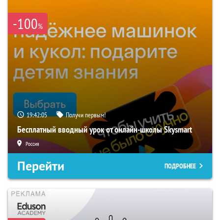
-100
%
19:42:04
Получи первым!
Бесплатный вводный урок от онлайн-школы Skysmart
Россия
Перейти
ПОДРОБНЕЕ