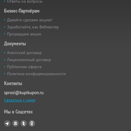
Ответы на вопросы
Бизнес-Партнёрам
Давайте сделаем акцию!
Заработайте, как Вебмастер
Прошедшие акции
Документы
Агентский договор
Лицензионный договор
Публичная оферта
Политика конфиденциальности
Контакты
sprosi@kupikupon.ru
Связаться с нами
Мы в Соцсетях