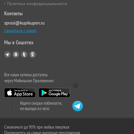
Политика конфиденциальности
Контакты
sprosi@kupikupon.ru
Связаться с нами
Мы в Соцсетях
Все наши купоны доступны
через Мобильное Приложение:
Ищите скидки поблизости,
не выходя из чата:
Сэкономьте до 90% при любых покупках
Подпишитесь на самые выгодные предложения