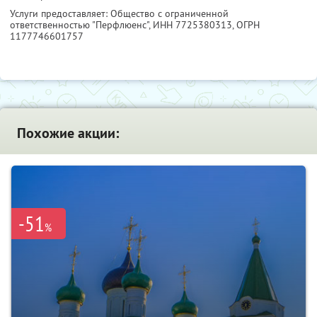
Услуги предоставляет: Общество с ограниченной
ответственностью "Перфлюенс",
ИНН 7725380313
, ОГРН
1177746601757
Похожие акции:
-51
%