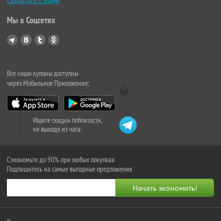
Связаться с нами
Мы в Соцсетях
Все наши купоны доступны
через Мобильное Приложение:
Ищите скидки поблизости,
не выходя из чата:
Сэкономьте до 90% при любых покупках
Подпишитесь на самые выгодные предложения