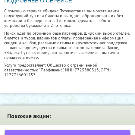
ПОДРОБНЕЕ О СЕРВИСЕ
С помощью сервиса «Яндекс Путешествия» вы можете найти
подходящий тур или билеты и выгодно забронировать их без
комиссии и без переплаты. Это можно сделать с любого
устройства буквально в 2–3 клика.
Поиск идет по огромной базе партнеров. Широкий выбор отелей,
билетов и туров, вариантов оплаты, проверенная информация,
скидки и кешбэк, реальные отзывы и круглосуточная поддержка
— главные преимущества и сильные стороны сервиса. Также,
«Яндекс Путешествия» дают гарантию заселения — вы точно
попадете в номер.
Услуги предоставляет: Общество с ограниченной
ответственностью "Перфлюенс",
ИНН 7725380313
, ОГРН
1177746601757
Похожие акции: