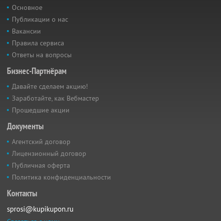
Основное
Публикации о нас
Вакансии
Правила сервиса
Ответы на вопросы
Бизнес-Партнёрам
Давайте сделаем акцию!
Заработайте, как Вебмастер
Прошедшие акции
Документы
Агентский договор
Лицензионный договор
Публичная оферта
Политика конфиденциальности
Контакты
sprosi@kupikupon.ru