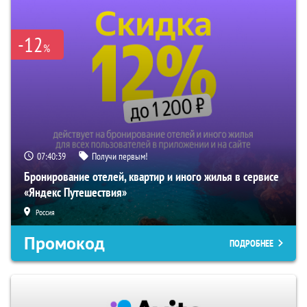
-12
%
07:40:39
Получи первым!
Бронирование отелей, квартир и иного жилья в сервисе
«Яндекс Путешествия»
Россия
Промокод
ПОДРОБНЕЕ