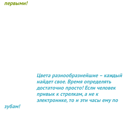
первыми!
Цвета разнообразнейшие – каждый
найдет свое. Время определять
достаточно просто! Если человек
привык к стрелкам, а не к
электронике, то и эти часы ему по
зубам!