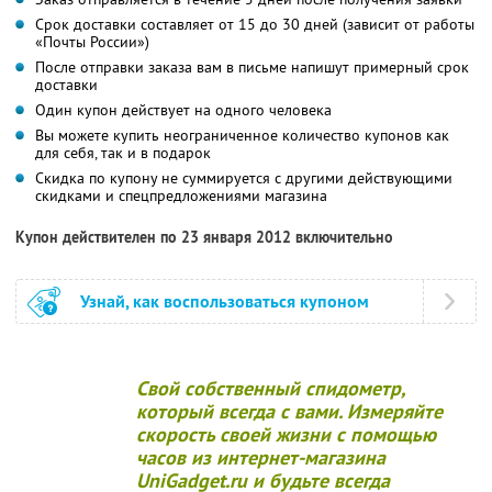
Срок доставки составляет от 15 до 30 дней (зависит от работы
«Почты России»)
После отправки заказа вам в письме напишут примерный срок
доставки
Один купон действует на одного человека
Вы можете купить неограниченное количество купонов как
для себя, так и в подарок
Скидка по купону не суммируется с другими действующими
скидками и спецпредложениями магазина
Купон действителен по 23 января 2012 включительно
Узнай, как воспользоваться купоном
Свой собственный спидометр,
который всегда с вами. Измеряйте
скорость своей жизни с помощью
часов из интернет-магазина
UniGadget.ru и будьте всегда