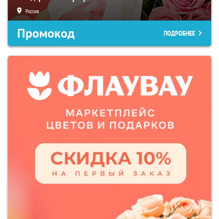
Россия
Промокод
ПОДРОБНЕЕ