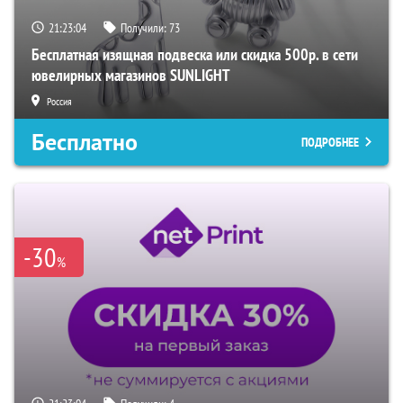
21:23:03
Получили:
73
Бесплатная изящная подвеска или скидка 500р. в сети
ювелирных магазинов SUNLIGHT
Россия
Бесплатно
ПОДРОБНЕЕ
-30
%