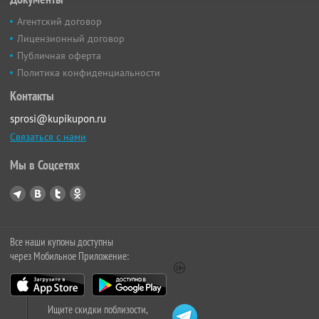
Агентский договор
Лицензионный договор
Публичная оферта
Политика конфиденциальности
Контакты
sprosi@kupikupon.ru
Связаться с нами
Мы в Соцсетях
Все наши купоны доступны
через Мобильное Приложение:
Ищите скидки поблизости,