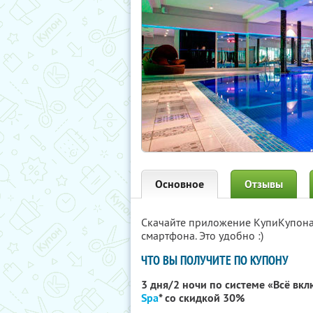
Основное
Отзывы
Скачайте приложение КупиКупон
смартфона. Это удобно :)
ЧТО ВЫ ПОЛУЧИТЕ ПО КУПОНУ
3 дня/2 ночи по системе «Всё вк
Spa
* со скидкой 30%