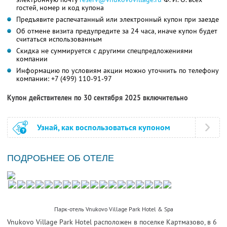
гостей, номер и код купона
Предъявите распечатанный или электронный купон при заезде
Об отмене визита предупредите за 24 часа, иначе купон будет
считаться использованным
Скидка не суммируется с другими спецпредложениями
компании
Информацию по условиям акции можно уточнить по телефону
компании:
+7 (499) 110-91-97
Купон действителен по 30 сентября 2025 включительно
Узнай, как воспользоваться купоном
ПОДРОБНЕЕ ОБ ОТЕЛЕ
Парк-отель Vnukovo Village Park Hotel & Spa
Vnukovo Village Park Hotel расположен в поселке Картмазово, в 6