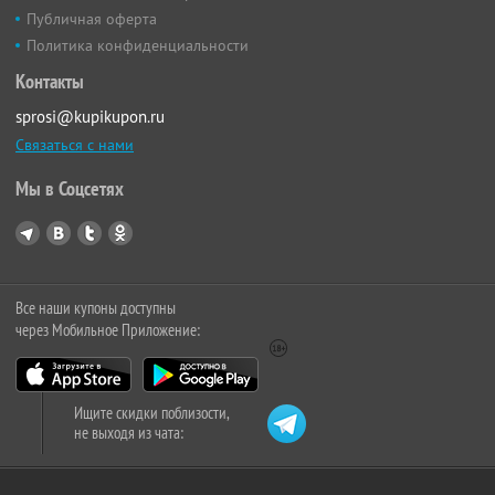
Публичная оферта
Политика конфиденциальности
Контакты
sprosi@kupikupon.ru
Связаться с нами
Мы в Соцсетях
Все наши купоны доступны
через Мобильное Приложение:
Ищите скидки поблизости,
не выходя из чата: