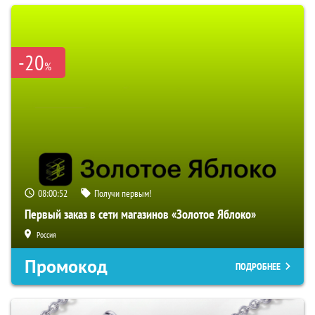
-20
%
08:00:52
Получи первым!
Первый заказ в сети магазинов «Золотое Яблоко»
Россия
Промокод
ПОДРОБНЕЕ