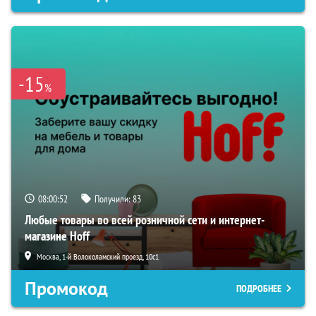
-15
%
08:00:52
Получили:
83
Любые товары во всей розничной сети и интернет-
магазине Hoff
Москва, 1-й Волоколамский проезд, 10с1
Промокод
ПОДРОБНЕЕ