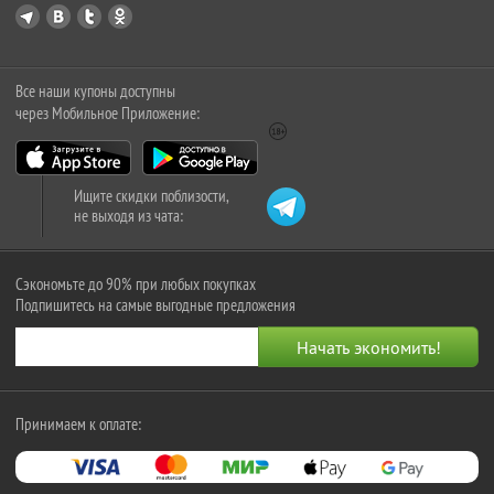
Все наши купоны доступны
через Мобильное Приложение:
Ищите скидки поблизости,
не выходя из чата:
Сэкономьте до 90% при любых покупках
Подпишитесь на самые выгодные предложения
Принимаем к оплате: