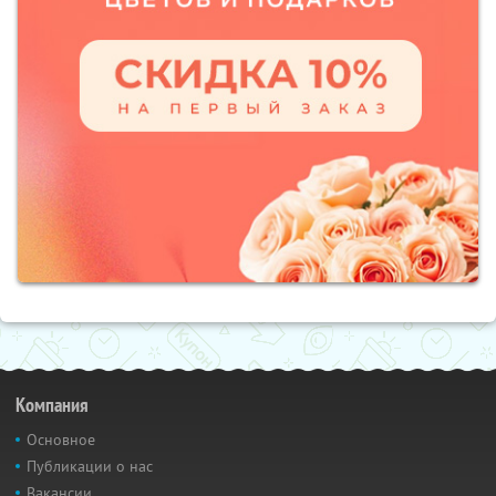
Компания
Основное
Публикации о нас
Вакансии