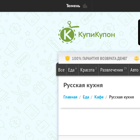
Тюмень
100% ГАРАНТИЯ ВОЗВРАТА ДЕНЕГ
6
2
25
Все
Еда
Красота
Развлечения
Авто
Русская кухня
Главная
Еда
Кафе
Русская кухня