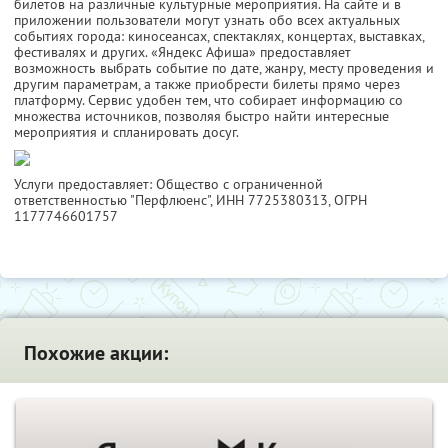
билетов на различные культурные мероприятия. На сайте и в
приложении пользователи могут узнать обо всех актуальных
событиях города: киносеансах, спектаклях, концертах, выставках,
фестивалях и других. «Яндекс Афиша» предоставляет
возможность выбрать событие по дате, жанру, месту проведения и
другим параметрам, а также приобрести билеты прямо через
платформу. Сервис удобен тем, что собирает информацию со
множества источников, позволяя быстро найти интересные
мероприятия и спланировать досуг.
Услуги предоставляет: Общество с ограниченной
ответственностью "Перфлюенс",
ИНН 7725380313
, ОГРН
1177746601757
Похожие акции: