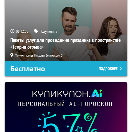
01:32:54
Получили:
5
Пакеты услуг для проведения праздника в пространстве
«Теория отрыва»
Тюмень, улица Николая Зелинского, 3
Бесплатно
ПОДРОБНЕЕ