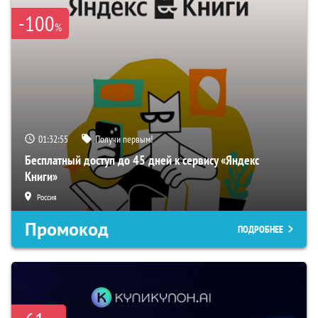
-100
%
01:32:54
Получи первым!
Бесплатный доступ до 45 дней к сервису «Яндекс
Книги»
Россия
Промокод
ПОДРОБНЕЕ