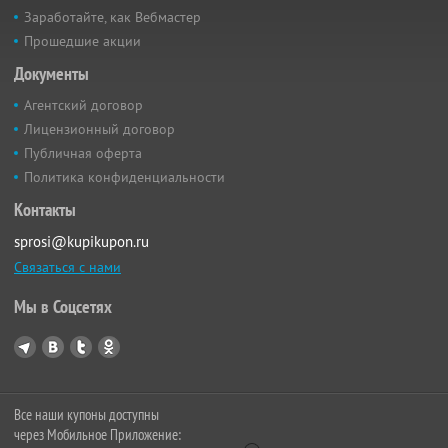
Заработайте, как Вебмастер
Прошедшие акции
Документы
Агентский договор
Лицензионный договор
Публичная оферта
Политика конфиденциальности
Контакты
sprosi@kupikupon.ru
Связаться с нами
Мы в Соцсетях
Все наши купоны доступны
через Мобильное Приложение: