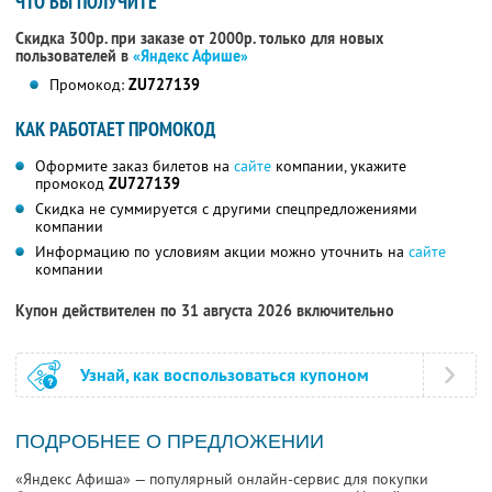
ЧТО ВЫ ПОЛУЧИТЕ
Скидка 300р. при заказе от 2000р. только для новых
пользователей в
«Яндекс Афише»
Промокод:
ZU727139
КАК РАБОТАЕТ ПРОМОКОД
Оформите заказ билетов на
сайте
компании, укажите
промокод
ZU727139
Скидка не суммируется с другими спецпредложениями
компании
Информацию по условиям акции можно уточнить на
сайте
компании
Купон действителен по 31 августа 2026 включительно
Узнай, как воспользоваться купоном
ПОДРОБНЕЕ О ПРЕДЛОЖЕНИИ
«Яндекс Афиша» — популярный онлайн-сервис для покупки