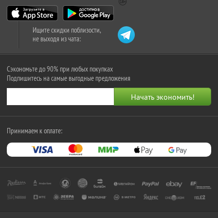
Ищите скидки поблизости,
не выходя из чата:
Сэкономьте до 90% при любых покупках
Подпишитесь на самые выгодные предложения
Принимаем к оплате: