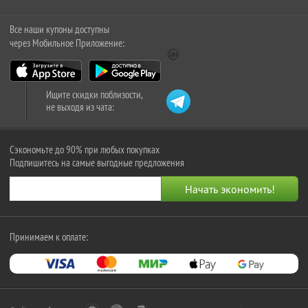
Все наши купоны доступны
через Мобильное Приложение:
Ищите скидки поблизости,
не выходя из чата:
Сэкономьте до 90% при любых покупках
Подпишитесь на самые выгодные предложения
Принимаем к оплате: