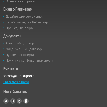
Ответы на вопросы
Бизнес-Партнёрам
Давайте сделаем акцию!
Заработайте, как Вебмастер
Прошедшие акции
Документы
Агентский договор
Лицензионный договор
Публичная оферта
Политика конфиденциальности
Контакты
sprosi@kupikupon.ru
Связаться с нами
Мы в Соцсетях