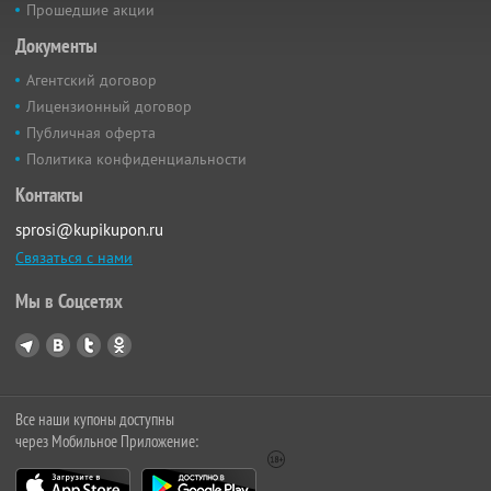
Прошедшие акции
Документы
Агентский договор
Лицензионный договор
Публичная оферта
Политика конфиденциальности
Контакты
sprosi@kupikupon.ru
Связаться с нами
Мы в Соцсетях
Все наши купоны доступны
через Мобильное Приложение: