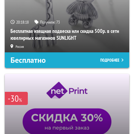
20:18:17
Получили:
73
Бесплатная изящная подвеска или скидка 500р. в сети
ювелирных магазинов SUNLIGHT
Россия
Бесплатно
ПОДРОБНЕЕ
-30
%