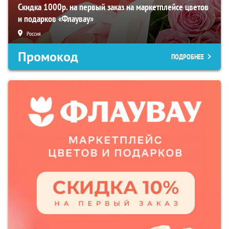
Скидка 1000р. на первый заказ на маркетплейсе цветов
и подарков «Флаувау»
Россия
Промокод
ПОДРОБНЕЕ