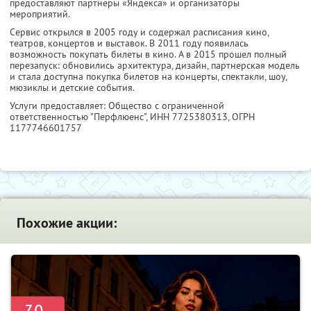
предоставляют партнеры «Яндекса» и организаторы
мероприятий.
Сервис открылся в 2005 году и содержал расписания кино,
театров, концертов и выставок. В 2011 году появилась
возможность покупать билеты в кино. А в 2015 прошел полный
перезапуск: обновились архитектура, дизайн, партнерская модель
и стала доступна покупка билетов на концерты, спектакли, шоу,
мюзиклы и детские события.
Услуги предоставляет: Общество с ограниченной
ответственностью "Перфлюенс",
ИНН 7725380313
, ОГРН
1177746601757
Похожие акции: