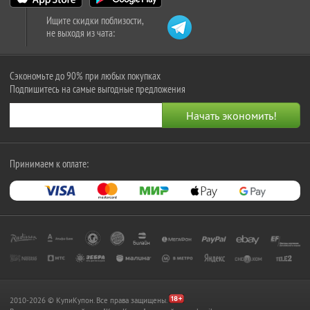
Ищите скидки поблизости,
не выходя из чата:
Сэкономьте до 90% при любых покупках
Подпишитесь на самые выгодные предложения
Принимаем к оплате:
2010-2026 © КупиКупон. Все права защищены.