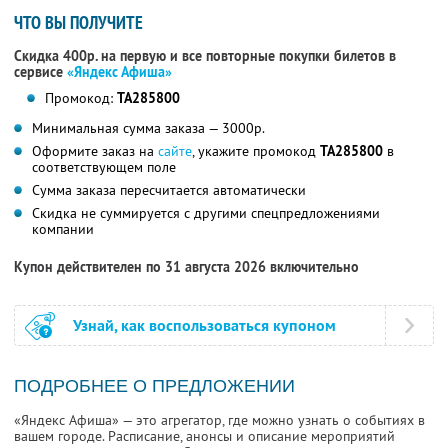
ЧТО ВЫ ПОЛУЧИТЕ
Скидка 400р. на первую и все повторные покупки билетов в
сервисе
«Яндекс Афиша»
Промокод:
TA285800
Минимальная сумма заказа — 3000р.
Оформите заказ на
сайте
, укажите промокод
TA285800
в
соответствующем поле
Сумма заказа пересчитается автоматически
Скидка не суммируется с другими спецпредложениями
компании
Купон действителен по 31 августа 2026 включительно
Узнай, как воспользоваться купоном
ПОДРОБНЕЕ О ПРЕДЛОЖЕНИИ
«Яндекс Афиша» — это агрегатор, где можно узнать о событиях в
вашем городе. Расписание, анонсы и описание мероприятий