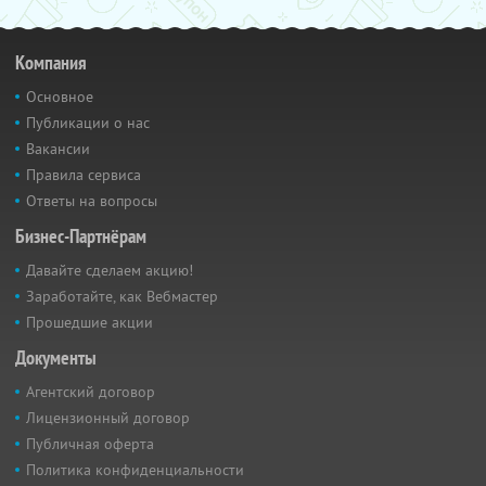
Компания
Основное
Публикации о нас
Вакансии
Правила сервиса
Ответы на вопросы
Бизнес-Партнёрам
Давайте сделаем акцию!
Заработайте, как Вебмастер
Прошедшие акции
Документы
Агентский договор
Лицензионный договор
Публичная оферта
Политика конфиденциальности