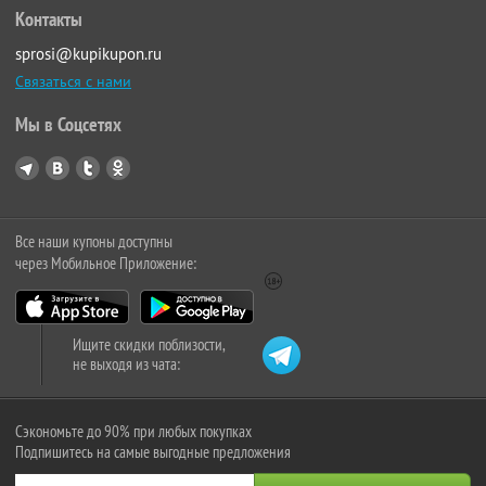
Контакты
sprosi@kupikupon.ru
Связаться с нами
Мы в Соцсетях
Все наши купоны доступны
через Мобильное Приложение:
Ищите скидки поблизости,
не выходя из чата:
Сэкономьте до 90% при любых покупках
Подпишитесь на самые выгодные предложения