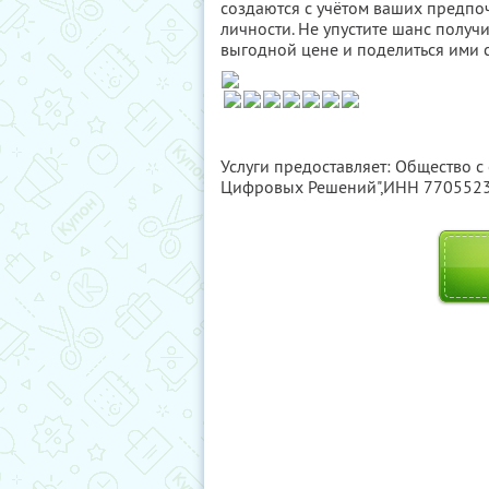
создаются с учётом ваших предпо
личности. Не упустите шанс полу
выгодной цене и поделиться ими с
Услуги предоставляет: Общество с
Цифровых Решений",
ИНН 770552