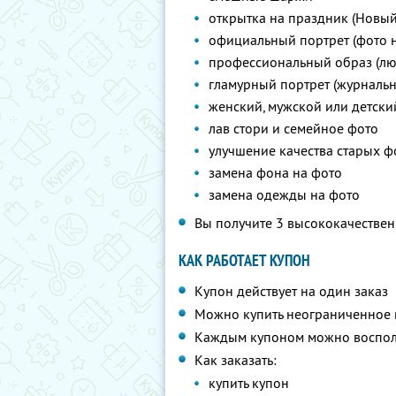
открытка на праздник (Новый г
официальный портрет (фото н
профессиональный образ (лю
гламурный портрет (журнальн
женский, мужской или детски
лав стори и семейное фото
улучшение качества старых ф
замена фона на фото
замена одежды на фото
Вы получите 3 высококачествен
КАК РАБОТАЕТ КУПОН
Купон действует на один заказ
Можно купить неограниченное 
Каждым купоном можно восполь
Как заказать:
купить купон