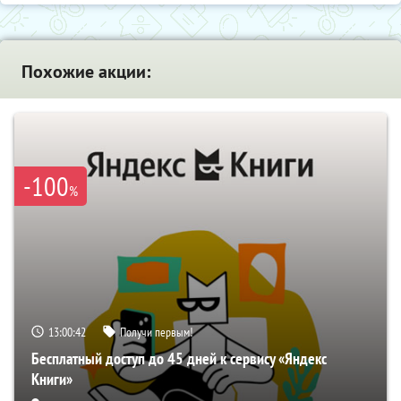
Похожие акции:
-100
%
13:00:42
Получи первым!
Бесплатный доступ до 45 дней к сервису «Яндекс
Книги»