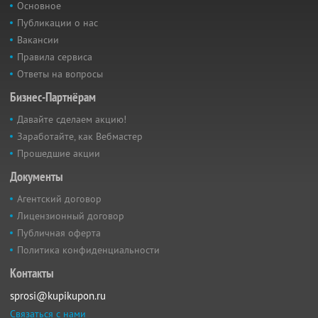
Основное
Публикации о нас
Вакансии
Правила сервиса
Ответы на вопросы
Бизнес-Партнёрам
Давайте сделаем акцию!
Заработайте, как Вебмастер
Прошедшие акции
Документы
Агентский договор
Лицензионный договор
Публичная оферта
Политика конфиденциальности
Контакты
sprosi@kupikupon.ru
Связаться с нами