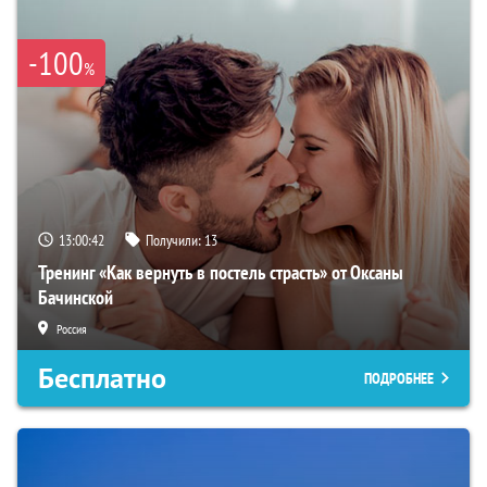
-100
%
13:00:42
Получили:
13
Тренинг «Как вернуть в постель страсть» от Оксаны
Бачинской
Россия
Бесплатно
ПОДРОБНЕЕ