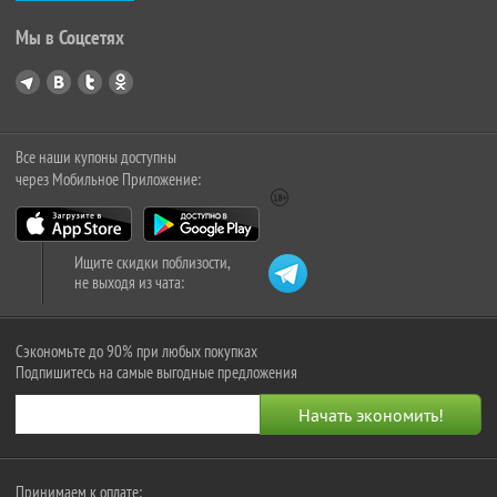
Мы в Соцсетях
Все наши купоны доступны
через Мобильное Приложение:
Ищите скидки поблизости,
не выходя из чата:
Сэкономьте до 90% при любых покупках
Подпишитесь на самые выгодные предложения
Принимаем к оплате: