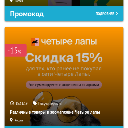
Россия
Промокод
ПОДРОБНЕЕ
-15
%
15:11:18
Получи первым!
Различные товары в зоомагазине Четыре лапы
Россия