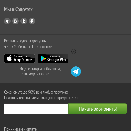
Мы в Соцсетях
Все наши купоны доступны
через Мобильное Приложение:
Ищите скидки поблизости,
не выходя из чата:
Сэкономьте до 90% при любых покупках
Подпишитесь на самые выгодные предложения
Принимаем к оплате: