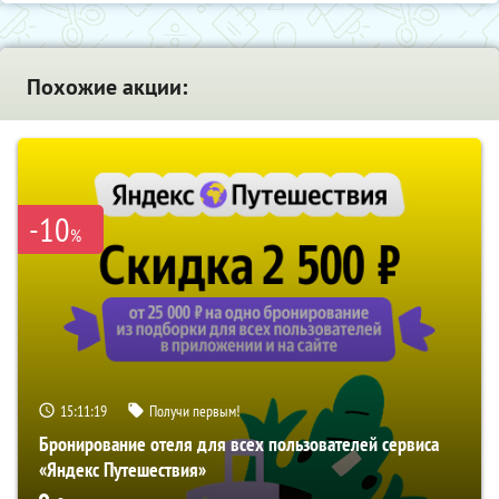
Похожие акции:
-10
%
15:11:18
Получи первым!
Бронирование отеля для всех пользователей сервиса
«Яндекс Путешествия»