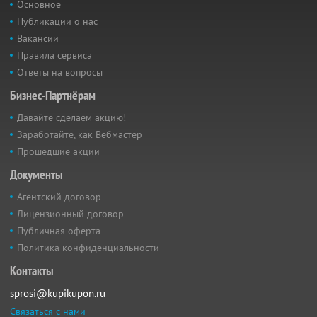
Основное
Публикации о нас
Вакансии
Правила сервиса
Ответы на вопросы
Бизнес-Партнёрам
Давайте сделаем акцию!
Заработайте, как Вебмастер
Прошедшие акции
Документы
Агентский договор
Лицензионный договор
Публичная оферта
Политика конфиденциальности
Контакты
sprosi@kupikupon.ru
Связаться с нами