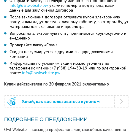
Оформите заявку по телефону или по электронной почте
info@owlwebsite.pw
, укажите номер и код купона, ваши
данные для заключения договора
После заключения договора отправьте купон электронную
почту, и вам дадут доступ к личному кабинету, в котором будут
материалы для скачивания и просмотра
Вопросы на электронную почту принимаются круглосуточно и
ежедневно
Проверяйте папку «Спам»
Скидка не суммируется с другими спецпредложениями
компании
Информацию по условиям акции можно уточнить по
телефонам компании:
+7 (958) 194-30-19
или по электронной
почте:
info@owlwebsite.pw
Купон действителен по 20 февраля 2021 включительно
Узнай, как воспользоваться купоном
ПОДРОБНЕЕ О ПРЕДЛОЖЕНИИ
Owl Website — команда профессионалов, способных качественно