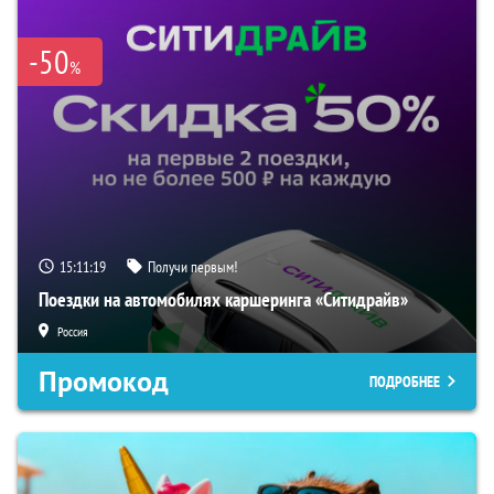
-50
%
15:11:18
Получи первым!
Поездки на автомобилях каршеринга «Ситидрайв»
Россия
Промокод
ПОДРОБНЕЕ