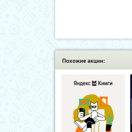
Похожие акции: