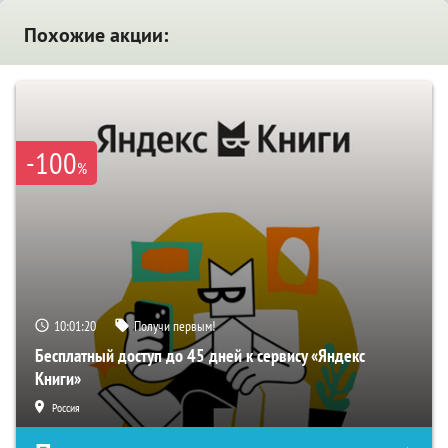
Похожие акции:
-100
%
10:01:19
Получи первым!
Бесплатный доступ до 45 дней к сервису «Яндекс
Книги»
Россия