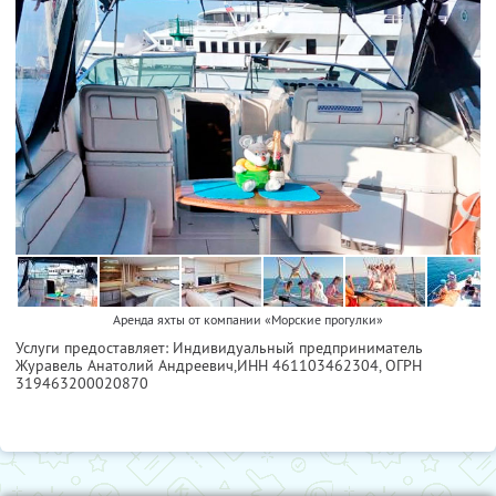
Аренда яхты от компании «Морские прогулки»
Услуги предоставляет: Индивидуальный предприниматель
Журавель Анатолий Андреевич,
ИНН 461103462304
, ОГРН
319463200020870