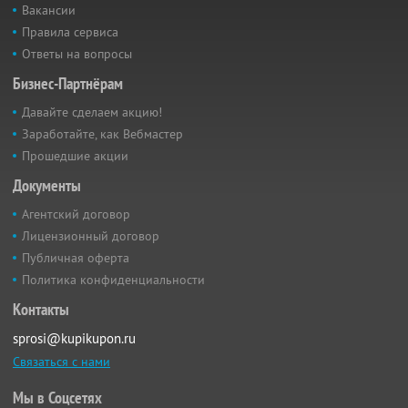
Вакансии
Правила сервиса
Ответы на вопросы
Бизнес-Партнёрам
Давайте сделаем акцию!
Заработайте, как Вебмастер
Прошедшие акции
Документы
Агентский договор
Лицензионный договор
Публичная оферта
Политика конфиденциальности
Контакты
sprosi@kupikupon.ru
Связаться с нами
Мы в Соцсетях