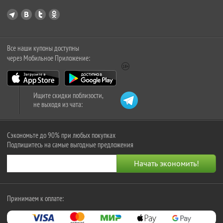
Все наши купоны доступны
через Мобильное Приложение:
Ищите скидки поблизости,
не выходя из чата:
Сэкономьте до 90% при любых покупках
Подпишитесь на самые выгодные предложения
Принимаем к оплате: