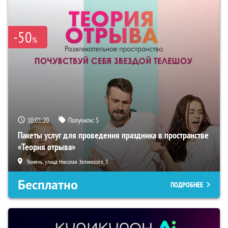
-50
%
10:01:19
Получили:
5
Пакеты услуг для проведения праздника в пространстве
«Теория отрыва»
Тюмень, улица Николая Зелинского, 3
Бесплатно
ПОДРОБНЕЕ